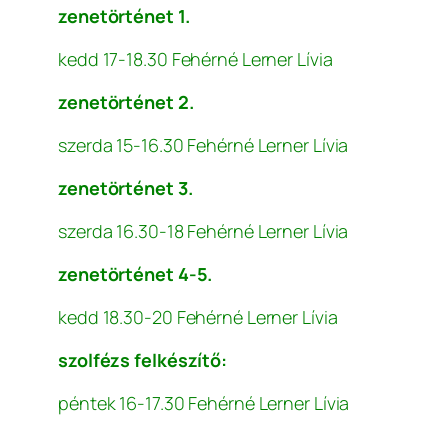
zenetörténet 1.
kedd 17-18.30 Fehérné Lerner Lívia
zenetörténet 2.
szerda 15-16.30 Fehérné Lerner Lívia
zenetörténet 3.
szerda 16.30-18 Fehérné Lerner Lívia
zenetörténet 4-5.
kedd 18.30-20 Fehérné Lerner Lívia
szolfézs felkészítő:
péntek 16-17.30 Fehérné Lerner Lívia