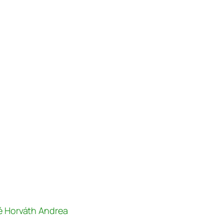
né Horváth Andrea