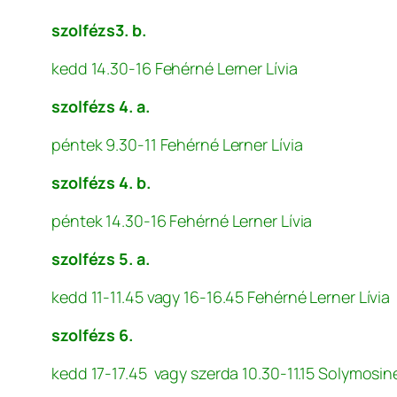
szolfézs3. b.
kedd 14.30-16 Fehérné Lerner Lívia
szolfézs 4. a.
péntek 9.30-11 Fehérné Lerner Lívia
szolfézs 4. b.
péntek 14.30-16 Fehérné Lerner Lívia
szolfézs 5. a.
kedd 11-11.45 vagy 16-16.45 Fehérné Lerner Lívia
szolfézs 6.
kedd 17-17.45 vagy szerda 10.30-11.15 Solymosi